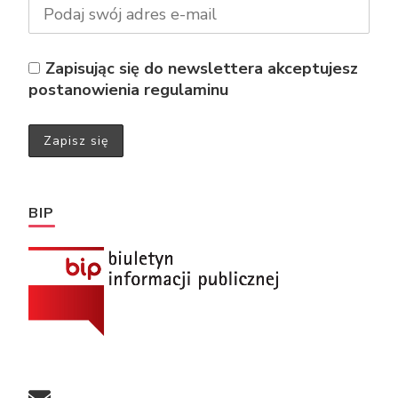
Zapisując się do newslettera akceptujesz
postanowienia regulaminu
BIP