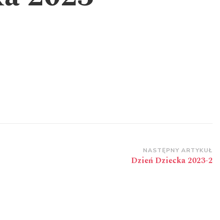
NASTĘPNY ARTYKUŁ
Dzień Dziecka 2023-2