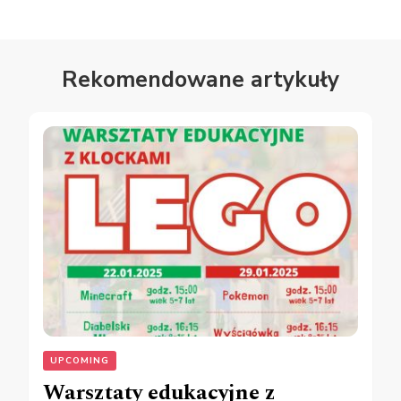
Rekomendowane artykuły
UPCOMING
Warsztaty edukacyjne z