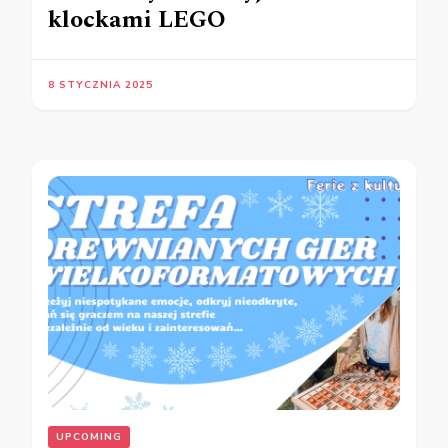
klockami LEGO
8 STYCZNIA 2025
UPCOMING