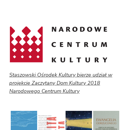
Staszowski Ośrodek Kultury bierze udział w
projekcie Zaczytany Dom Kultury 2018
Narodowego Centrum Kultury