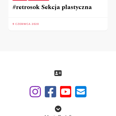
#retrosok Sekcja plastyczna
9 CZERWCA 2020