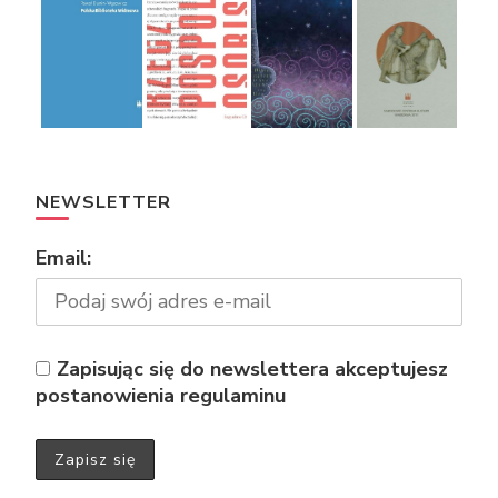
NEWSLETTER
Email:
Zapisując się do newslettera akceptujesz
postanowienia regulaminu