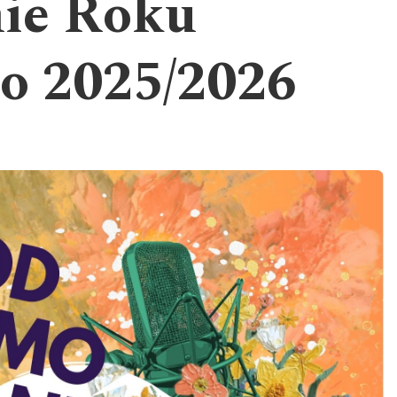
ie Roku
o 2025/2026