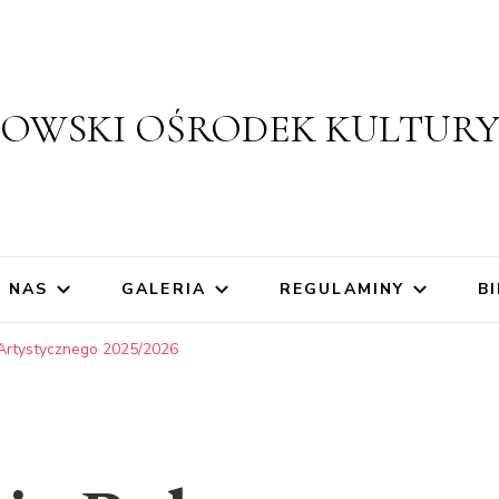
ZOWSKI OŚRODEK KULTUR
 NAS
GALERIA
REGULAMINY
BI
rtystycznego 2025/2026