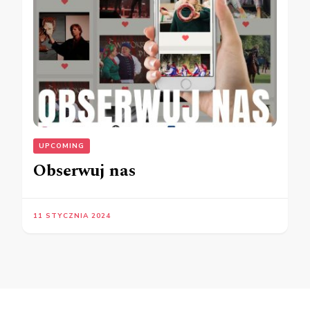
UPCOMING
Obserwuj nas
11 STYCZNIA 2024