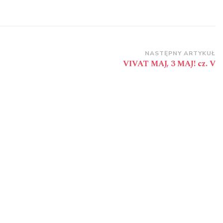
NASTĘPNY ARTYKUŁ
VIVAT MAJ, 3 MAJ! cz. V