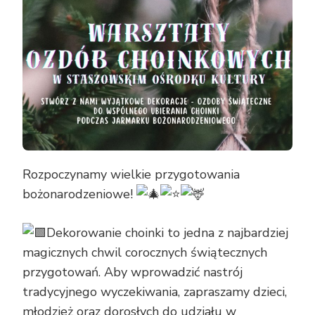
Rozpoczynamy wielkie przygotowania
bożonarodzeniowe!
Dekorowanie choinki to jedna z najbardziej
magicznych chwil corocznych świątecznych
przygotowań. Aby wprowadzić nastrój
tradycyjnego wyczekiwania, zapraszamy dzieci,
młodzież oraz dorosłych do udziału w