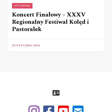
UPCOMING
Koncert Finałowy – XXXV
Regionalny Festiwal Kolęd i
Pastorałek
29 STYCZNIA 2024