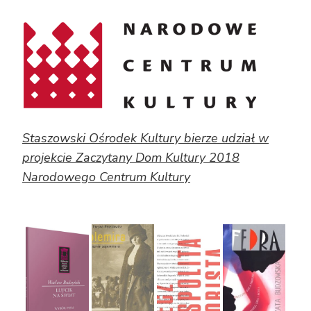
Staszowski Ośrodek Kultury bierze udział w
projekcie Zaczytany Dom Kultury 2018
Narodowego Centrum Kultury