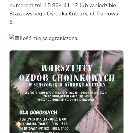
numerem tel. 15 864 41 12 lub w siedzibie
Staszowskiego Ośrodka Kultury, ul. Parkowa
6.
Ilość miejsc ograniczona.