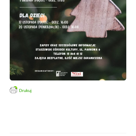
Drukuj