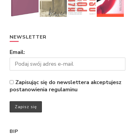
NEWSLETTER
Email:
Zapisując się do newslettera akceptujesz
postanowienia regulaminu
BIP