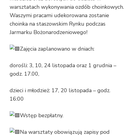
warsztatach wykonywania ozdób choinkowych.
Waszymi pracami udekorowana zostanie
choinka na staszowskim Rynku podczas
Jarmarku Bożonarodzeniowego!
Zajęcia zaplanowano w dniach:
dorośli: 3, 10, 24 listopada oraz 1 grudnia –
godz. 17.00,
dzieci i młodzież: 17, 20 listopada – godz.
16:00
Wstęp bezpłatny.
Na warsztaty obowiązują zapisy pod