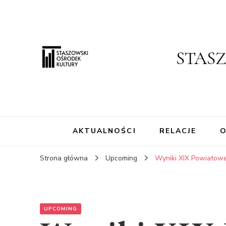
STAS
AKTUALNOŚCI
RELACJE
O
Strona główna
Upcoming
Wyniki XIX Powiatowe
UPCOMING