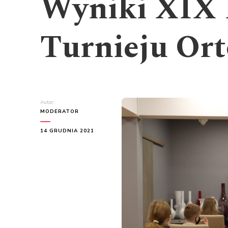
Wyniki XIX 
Turnieju Ort
Autor:
MODERATOR
14 GRUDNIA 2021