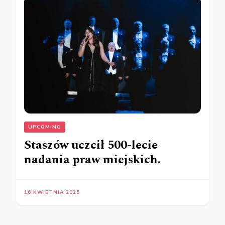
UPCOMING
Staszów uczcił 500-lecie
nadania praw miejskich.
16 KWIETNIA 2025