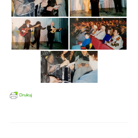
Drukuj