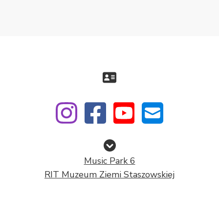
Music Park 6
RIT Muzeum Ziemi Staszowskiej