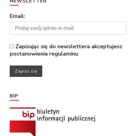
NEWSLETTER
Email:
Zapisując się do newslettera akceptujesz
postanowienia regulaminu
BIP