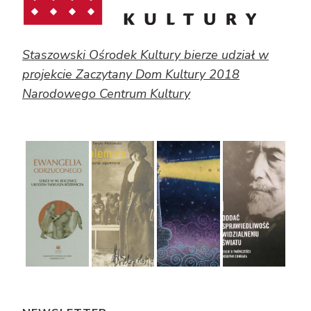
Staszowski Ośrodek Kultury bierze udział w
projekcie Zaczytany Dom Kultury 2018
Narodowego Centrum Kultury