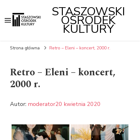
STASZOWSKI
OŚRODEK
KULTURY
Strona główna
Retro – Eleni – koncert, 2000 r.
Retro – Eleni – koncert,
2000 r.
Autor:
moderator
20 kwietnia 2020