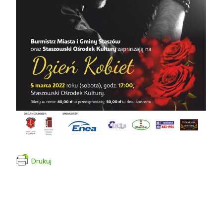
Drukuj