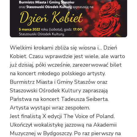
Wielkimi krokami zbliża się wiosna i… Dzień
Kobiet. Czasu wprawdzie jest wiele, ale warto
już dzisiaj, póki wcześnie, zarezerwować bilet
na koncert młodego polskiego artysty.
Burmistrz Miasta i Gminy Staszów oraz
Staszowski Ośrodek Kultury zapraszają
Państwa na koncert Tadeusza Seiberta.
Artysta wystąpi wraz zespołem.
Jest finalistą X edycji The Voice of Poland.
Ukończył wokalistykę jazzową na Akademii
Muzycznej w Bydgoszczy. Po raz pierwszy na