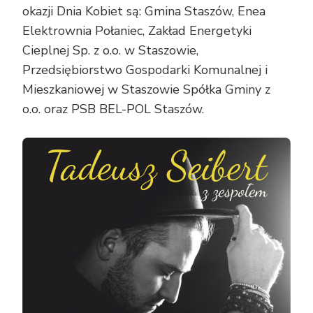
okazji Dnia Kobiet są: Gmina Staszów, Enea
Elektrownia Połaniec, Zakład Energetyki
Cieplnej Sp. z o.o. w Staszowie,
Przedsiębiorstwo Gospodarki Komunalnej i
Mieszkaniowej w Staszowie Spółka Gminy z
o.o. oraz PSB BEL-POL Staszów.