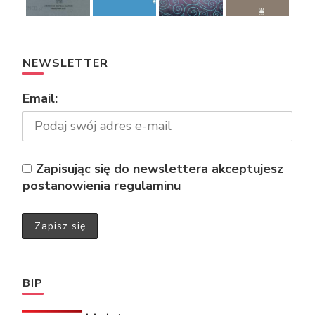
NEWSLETTER
Email:
Zapisując się do newslettera akceptujesz
postanowienia regulaminu
BIP