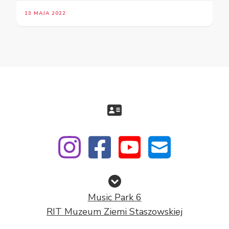
13 MAJA 2022
Music Park 6
RIT Muzeum Ziemi Staszowskiej