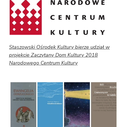
Staszowski Ośrodek Kultury bierze udział w
projekcie Zaczytany Dom Kultury 2018
Narodowego Centrum Kultury