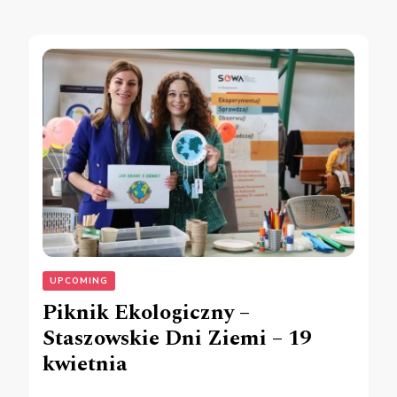
UPCOMING
Piknik Ekologiczny –
Staszowskie Dni Ziemi – 19
kwietnia