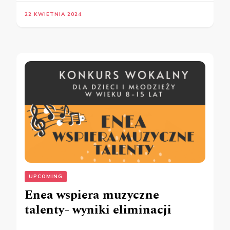
22 KWIETNIA 2024
UPCOMING
Enea wspiera muzyczne
talenty- wyniki eliminacji