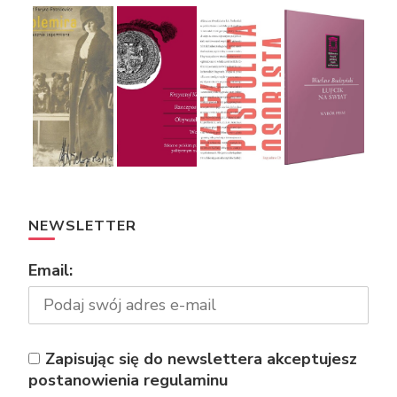
NEWSLETTER
Email:
Zapisując się do newslettera akceptujesz
postanowienia regulaminu