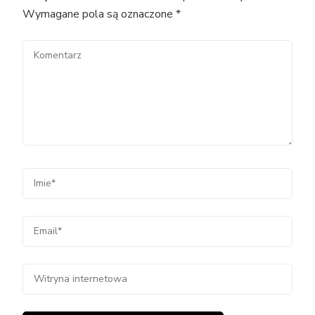
Wymagane pola są oznaczone
*