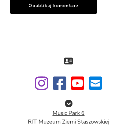
Music Park 6
RIT Muzeum Ziemi Staszowskiej