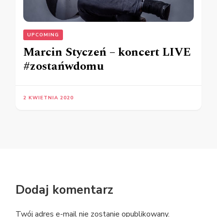
UPCOMING
Marcin Styczeń – koncert LIVE
#zostańwdomu
2 KWIETNIA 2020
Dodaj komentarz
Twój adres e-mail nie zostanie opublikowany.