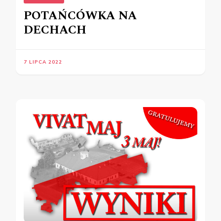
POTAŃCÓWKA NA
DECHACH
7 LIPCA 2022