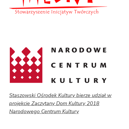
Staszowski Ośrodek Kultury bierze udział w
projekcie Zaczytany Dom Kultury 2018
Narodowego Centrum Kultury