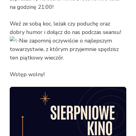
na godzinę 21:00!
Weź ze sobą koc, leżak czy poduchę oraz
dobry humor i dołącz do nas podczas seansu!
Nie zapomnij oczywiście o najlepszym
towarzystwie, z którym przyjemnie spędzisz
ten piątkowy wieczór.
Wstęp wolny!