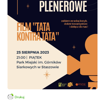
Drukuj