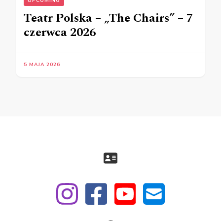
UPCOMING
Teatr Polska – „The Chairs” – 7
czerwca 2026
5 MAJA 2026