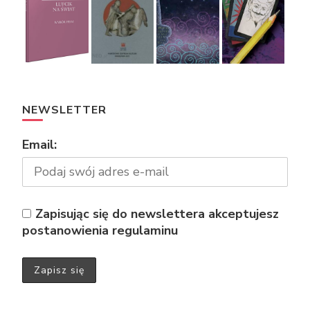
NEWSLETTER
Email:
Zapisując się do newslettera akceptujesz
postanowienia regulaminu