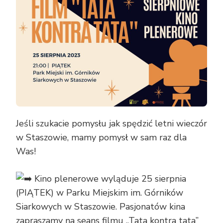
Jeśli szukacie pomysłu jak spędzić letni wieczór
w Staszowie, mamy pomysł w sam raz dla
Was!
Kino plenerowe wyląduje 25 sierpnia
(PIĄTEK) w Parku Miejskim im. Górników
Siarkowych w Staszowie. Pasjonatów kina
zapraszamy na seans filmu „Tata kontra tata”