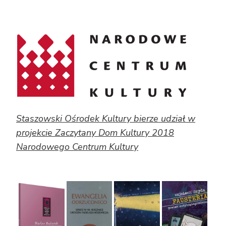
Staszowski Ośrodek Kultury bierze udział w
projekcie Zaczytany Dom Kultury 2018
Narodowego Centrum Kultury