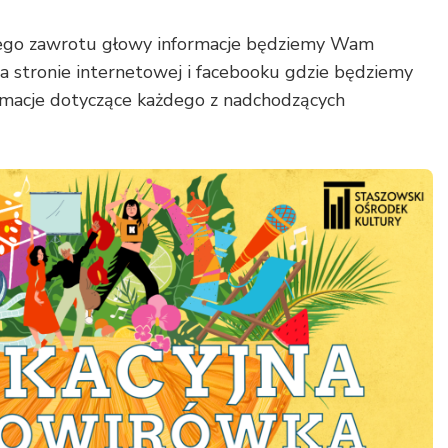
głego zawrotu głowy informacje będziemy Wam
a stronie internetowej i facebooku gdzie będziemy
ormacje dotyczące każdego z nadchodzących